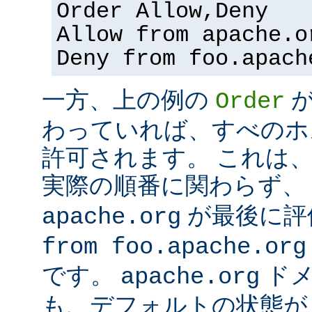
Order Allow,Deny
Allow from apache.o
Deny from foo.apach
一方、上の例の
Order
わっていれば、すべのホ
許可されます。 これは
実際の順番に関わらず、
が最後に評
apache.org
from foo.apache.org
です。
ドメ
apache.org
も、デフォルトの状態