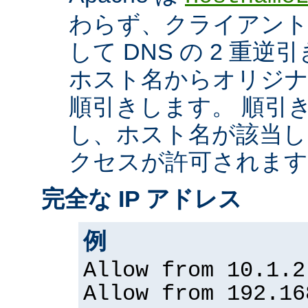
わらず、クライアントの
して DNS の 2 重
ホスト名からオリジナル
順引きします。 順引
し、ホスト名が該当し
クセスが許可されます
完全な IP アドレス
例
Allow from 10.1.2
Allow from 192.16