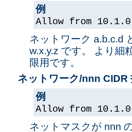
例
Allow from 10.1.0
ネットワーク a.b.c.
w.x.y.z です。 よ
限用です。
ネットワーク/nnn CIDR
例
Allow from 10.1.0
ネットマスクが nnn 