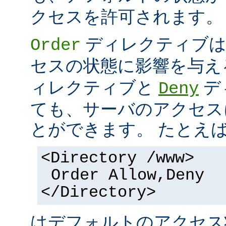
クセスを許可されます。
ディレクティブは
Order
セスの状態に影響を与え
ィレクティブと
デ
Deny
ても、サーバのアクセス
とができます。 たとえ
<Directory /www>
Order Allow,Deny
</Directory>
はデフォルトのアクセ