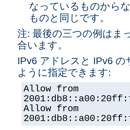
なっているものから
ものと同じです。
注: 最後の三つの例はま
合います。
IPv6 アドレスと IPv
ように指定できます:
Allow from
2001:db8::a00:20ff:
Allow from
2001:db8::a00:20ff: