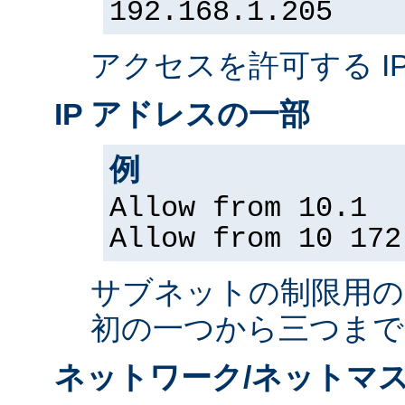
192.168.1.205
アクセスを許可する I
IP アドレスの一部
例
Allow from 10.1
Allow from 10 172
サブネットの制限用の、
初の一つから三つまで
ネットワーク/ネットマス