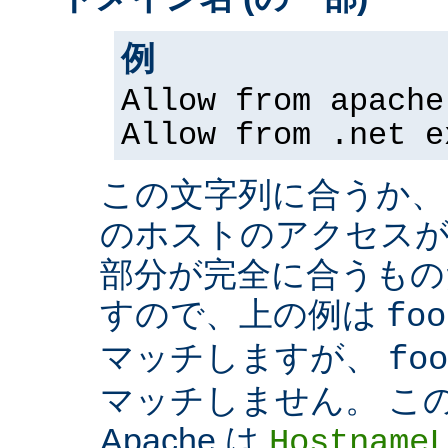
例
Allow from apache
Allow from .net e
この文字列に合うか、
のホストのアクセスが
部分が完全に合うもの
すので、上の例は
foo
マッチしますが、
foo
マッチしません。 こ
Apache は
Hostname