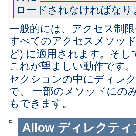
ロードされなければなり
一般的には、アクセス制限
すべてのアクセスメソッド 
ど) に適用されます。そ
これが望ましい動作です。
セクションの中にディレ
で、 一部のメソッドにの
もできます。
Allow
ディレクティ