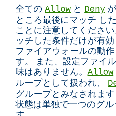
全ての
と
が
Allow
Deny
ところ最後にマッチ し
ことに注意してください
ッチした条件だけが有効
ファイアウォールの動作
す。 また、設定ファイ
味はありません。
Allow
ループとして扱われ、
D
グループとみなされます
状態は単独で一つのグル
す。