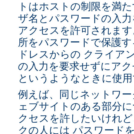
トはホストの制限を満た
ザ名とパスワードの入力
アクセスを許可されます
所をパスワードで保護す
ドレスからの クライア
の入力を要求せずにアク
というようなときに使用
例えば、同じネットワー
ェブサイトのある部分に
クセスを許したいけれど
クの人には パスワード