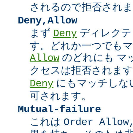
されるので拒否されま
Deny,Allow
まず
ディレクテ
Deny
す。どれか一つでもマ
のどれにも マ
Allow
クセスは拒否されます
にもマッチしな
Deny
可されます。
Mutual-failure
これは
Order Allow