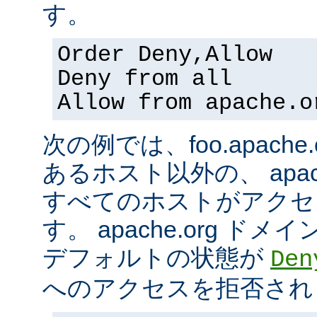
す。
Order Deny,Allow
Deny from all
Allow from apache.o
次の例では、foo.apach
あるホスト以外の、 apac
すべてのホストがアクセ
す。 apache.org 
デフォルトの状態が
Den
へのアクセスを拒否され