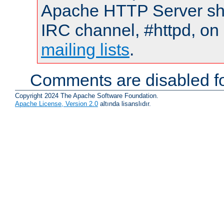
Apache HTTP Server shou
IRC channel, #httpd, on 
mailing lists
.
Comments are disabled fo
Copyright 2024 The Apache Software Foundation.
Apache License, Version 2.0
altında lisanslıdır.